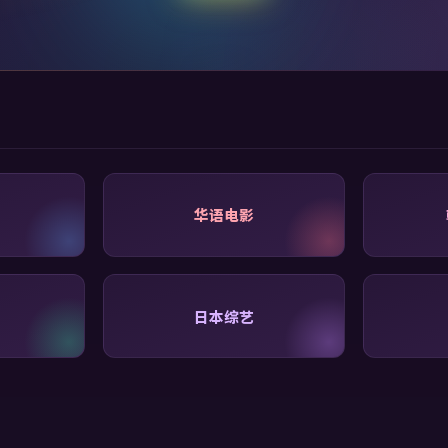
华语电影
日本综艺