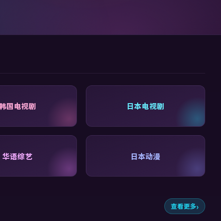
韩国电视剧
日本电视剧
华语综艺
日本动漫
查看更多