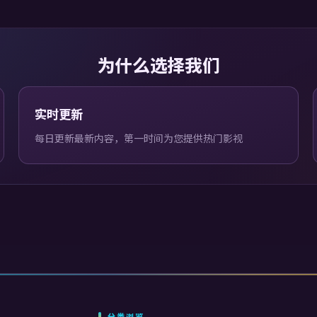
为什么选择我们
实时更新
每日更新最新内容，第一时间为您提供热门影视
分类浏览