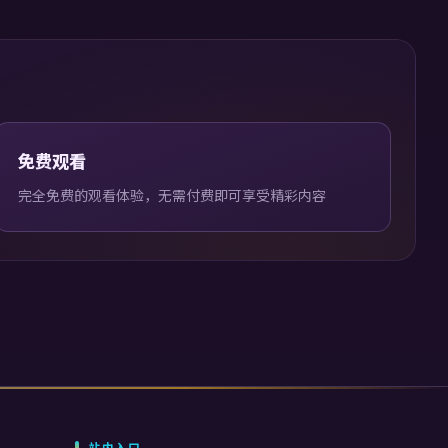
免费观看
完全免费的观看体验，无需付费即可享受精彩内容
站内入口