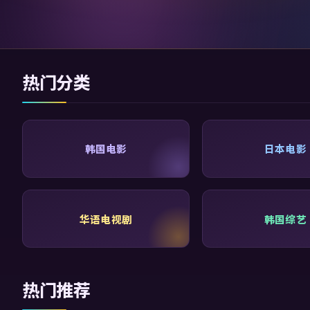
热门分类
韩国电影
日本电影
华语电视剧
韩国综艺
热门推荐