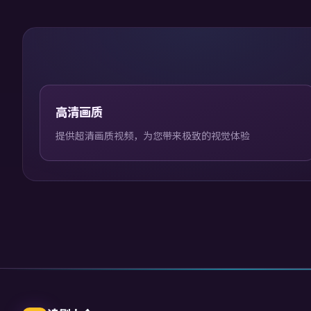
高清画质
提供超清画质视频，为您带来极致的视觉体验